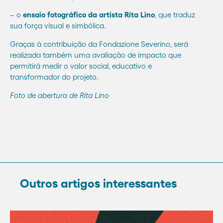
– o
ensaio fotográfico da artista Rita Lino
, que traduz
sua força visual e simbólica.
Graças à contribuição da Fondazione Severino, será
realizada também uma avaliação de impacto que
permitirá medir o valor social, educativo e
transformador do projeto.
Foto de abertura de Rita Lino
Outros artigos interessantes