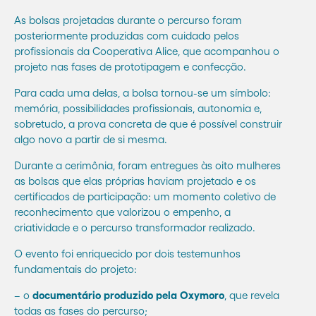
As bolsas projetadas durante o percurso foram
posteriormente produzidas com cuidado pelos
profissionais da Cooperativa Alice, que acompanhou o
projeto nas fases de prototipagem e confecção.
Para cada uma delas, a bolsa tornou-se um símbolo:
memória, possibilidades profissionais, autonomia e,
sobretudo, a prova concreta de que é possível construir
algo novo a partir de si mesma.
Durante a cerimônia, foram entregues às oito mulheres
as bolsas que elas próprias haviam projetado e os
certificados de participação: um momento coletivo de
reconhecimento que valorizou o empenho, a
criatividade e o percurso transformador realizado.
O evento foi enriquecido por dois testemunhos
fundamentais do projeto:
– o
documentário produzido pela Oxymoro
, que revela
todas as fases do percurso;