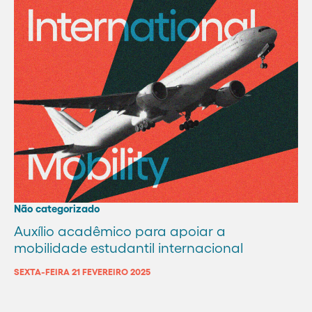
Não categorizado
Auxílio acadêmico para apoiar a
mobilidade estudantil internacional
SEXTA-FEIRA 21 FEVEREIRO 2025