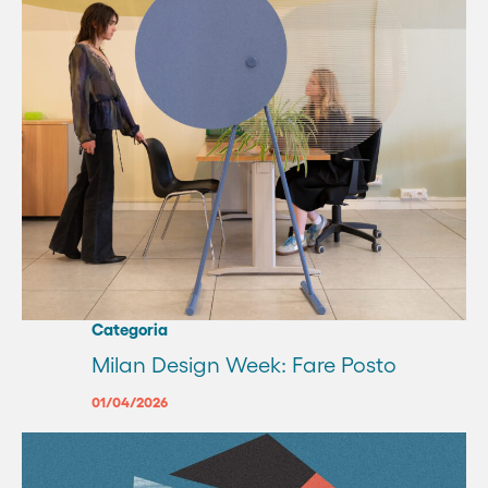
Categoria
Milan Design Week: Fare Posto
01/04/2026