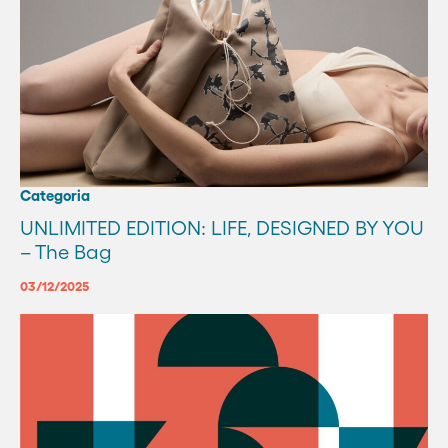
Categoria
UNLIMITED EDITION: LIFE, DESIGNED BY YOU
– The Bag
03/12/2025