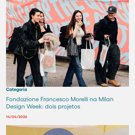
Categoria
Fondazione Francesco Morelli na Milan
Design Week: dois projetos
14/04/2026