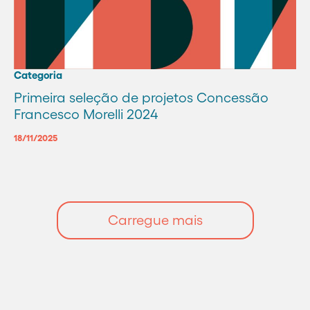
Categoria
Primeira seleção de projetos Concessão
Francesco Morelli 2024
18/11/2025
Carregue mais