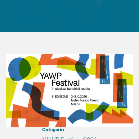
Categoria