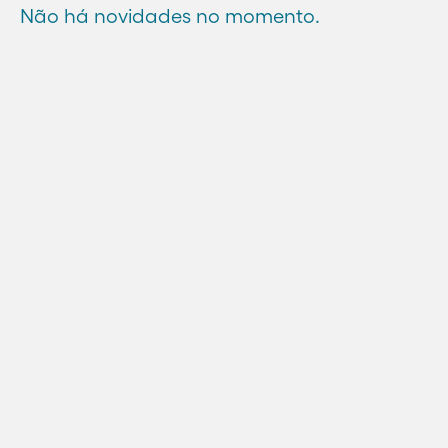
Não há novidades no momento.