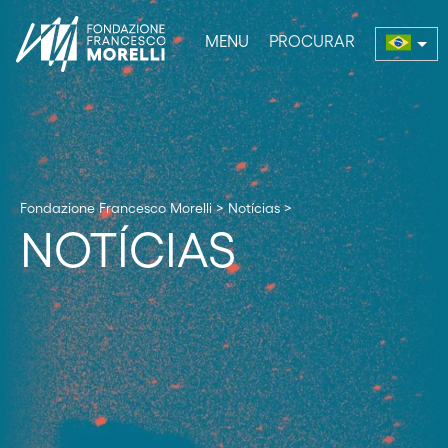
MENU
PROCURAR
enu
Fondazione Francesco Morelli
>
Notícias
>
NOTÍCIAS