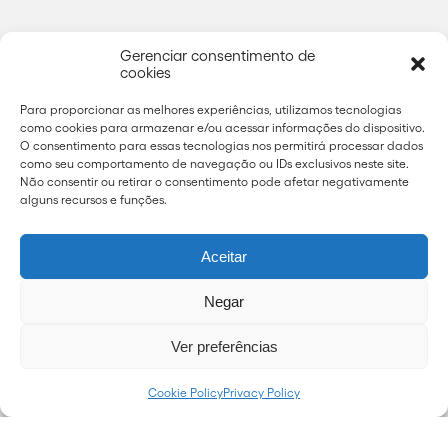
Gerenciar consentimento de
cookies
Para proporcionar as melhores experiências, utilizamos tecnologias
como cookies para armazenar e/ou acessar informações do dispositivo.
O consentimento para essas tecnologias nos permitirá processar dados
como seu comportamento de navegação ou IDs exclusivos neste site.
Não consentir ou retirar o consentimento pode afetar negativamente
alguns recursos e funções.
Aceitar
Negar
Ver preferências
Cookie Policy
Privacy Policy