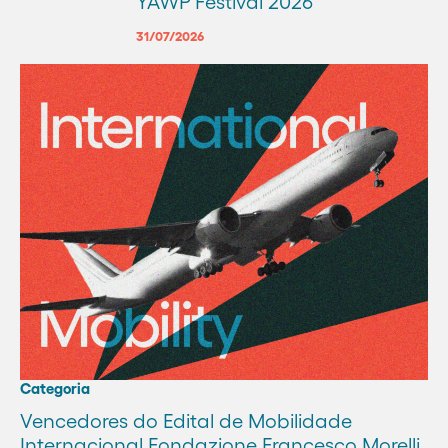
YAWP Festival 2026
31/07/2026
Categoria
Vencedores do Edital de Mobilidade
Internacional Fondazione Francesco Morelli