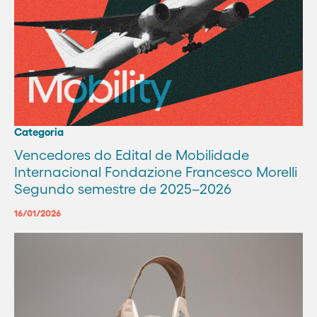
Categoria
Vencedores do Edital de Mobilidade
Internacional Fondazione Francesco Morelli
Segundo semestre de 2025–2026
16/01/2026