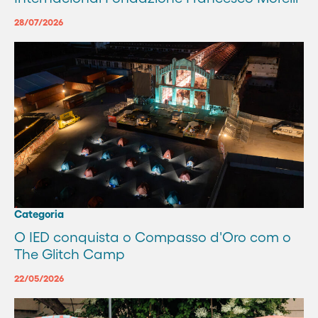
28/07/2026
Categoria
O IED conquista o Compasso d'Oro com o
The Glitch Camp
22/05/2026