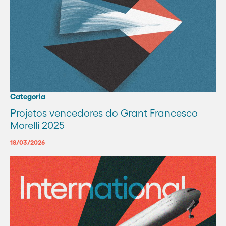
Categoria
Projetos vencedores do Grant Francesco
Morelli 2025
18/03/2026