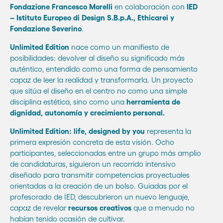
Fondazione Francesco Morelli
en colaboración con
IED
– Istituto Europeo di Design S.B.p.A., Ethicarei y
Fondazione Severino
.
Unlimited Edition
nace como un manifiesto de
posibilidades: devolver al diseño su significado más
auténtico, entendido como una forma de pensamiento
capaz de leer la realidad y transformarla. Un proyecto
que sitúa el diseño en el centro no como una simple
disciplina estética, sino como una
herramienta de
dignidad, autonomía y crecimiento personal.
Unlimited Edition: life, designed by you
representa la
primera expresión concreta de esta visión. Ocho
participantes, seleccionadas entre un grupo más amplio
de candidaturas, siguieron un recorrido intensivo
diseñado para transmitir competencias proyectuales
orientadas a la creación de un bolso. Guiadas por el
profesorado de IED, descubrieron un nuevo lenguaje,
capaz de revelar
recursos creativos
que a menudo no
habían tenido ocasión de cultivar.