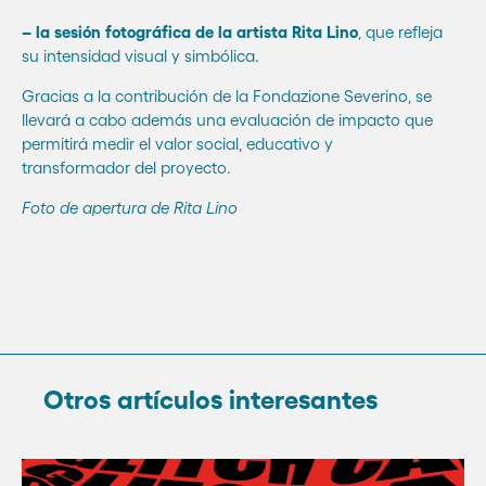
– la sesión fotográfica de la artista Rita Lino
, que refleja
su intensidad visual y simbólica.
Gracias a la contribución de la Fondazione Severino, se
llevará a cabo además una evaluación de impacto que
permitirá medir el valor social, educativo y
transformador del proyecto.
Foto de apertura de Rita Lino
Otros artículos interesantes