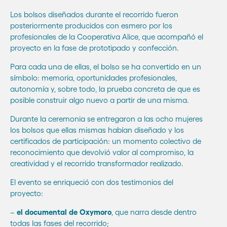
Los bolsos diseñados durante el recorrido fueron
posteriormente producidos con esmero por los
profesionales de la Cooperativa Alice, que acompañó el
proyecto en la fase de prototipado y confección.
Para cada una de ellas, el bolso se ha convertido en un
símbolo: memoria, oportunidades profesionales,
autonomía y, sobre todo, la prueba concreta de que es
posible construir algo nuevo a partir de una misma.
Durante la ceremonia se entregaron a las ocho mujeres
los bolsos que ellas mismas habían diseñado y los
certificados de participación: un momento colectivo de
reconocimiento que devolvió valor al compromiso, la
creatividad y el recorrido transformador realizado.
El evento se enriqueció con dos testimonios del
proyecto:
–
el documental de Oxymoro
, que narra desde dentro
todas las fases del recorrido;