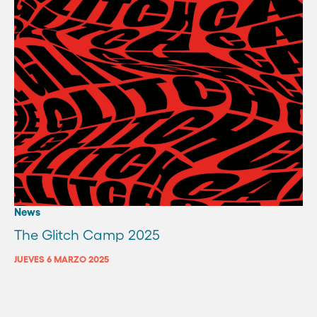
News
The Glitch Camp 2025
JUEVES 6 MARZO 2025