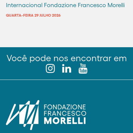
Internacional Fondazione Francesco Morelli
QUARTA-FEIRA 29 JULHO 2026
Você pode nos encontrar em