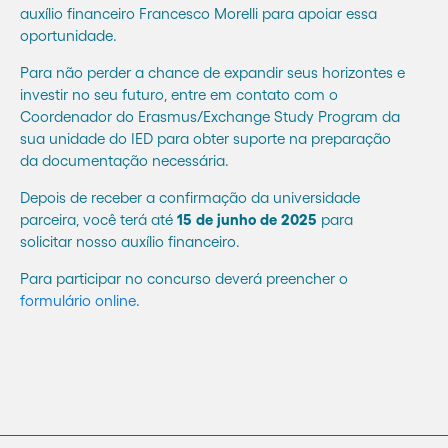
auxílio financeiro Francesco Morelli para apoiar essa
oportunidade.
Para não perder a chance de expandir seus horizontes e
investir no seu futuro, entre em contato com o
Coordenador do Erasmus/Exchange Study Program da
sua unidade do IED para obter suporte na preparação
da documentação necessária.
Depois de receber a confirmação da universidade
parceira, você terá até
15 de junho de 2025
para
solicitar nosso auxílio financeiro.
Para participar no concurso deverá preencher o
formulário online
.