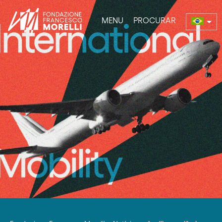
MENU
PROCURAR
enu