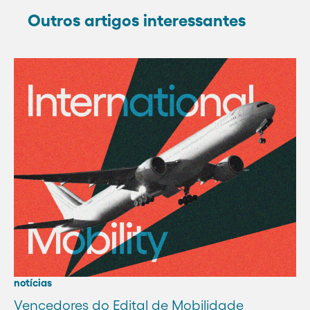
Outros artigos interessantes
notícias
Vencedores do Edital de Mobilidade