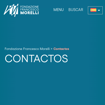
MENU
BUSCAR
enu
Fondazione Francesco Morelli
>
Contactos
CONTACTOS