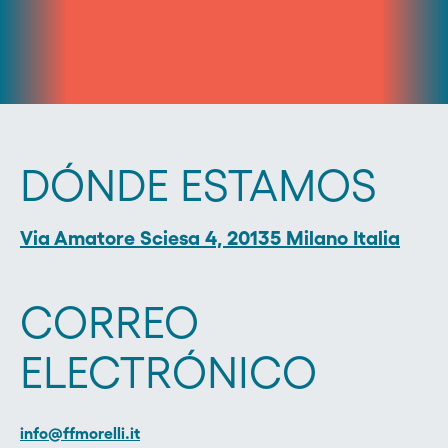
DÓNDE ESTAMOS
Via Amatore Sciesa 4, 20135 Milano Italia
CORREO
ELECTRÓNICO
info@ffmorelli.it