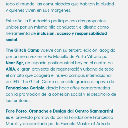
todo el mundo, las comunidades que habitan la ciudad
y quienes viven en sus márgenes.
Este año, la Fundación participa con dos proyectos
unidos por un mismo hilo conductor: el diseño como
herramienta de
inclusión, acceso y responsabilidad
social
.
The Glitch Camp
vuelve con su tercera edición, acogido
por primera vez en el Ex Macello de Porta Vittoria por
Near Sgr
, un espacio postindustrial hoy en el centro de
ARIA
, el gran proyecto de regeneración urbana de todo
el ámbito que acogerá el nuevo campus internacional
del IED. The Glitch Camp es posible gracias al apoyo de
Fondazione Cariplo
, desde hace años comprometida
con la promoción de la cohesión social y el desarrollo de
los territorios.
Fare Posto. Cronache e Design dal Centro Sammartini
es el proyecto promovido por la Fondazione Francesco
Morelli y desarrollado por la Escuela Master of Arts de