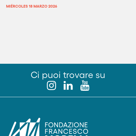
MIÉRCOLES 18 MARZO 2026
Ci puoi trovare su