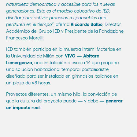
naturaleza democrática y accesible para las nuevas
generaciones. Este es el modelo educativo de IED:
diseñar para activar procesos responsables que
perduren en el tiempo”
, afirma
Riccardo Balbo
, Director
Académico del Grupo IED y Presidente de la Fondazione
Francesco Morelli.
IED también participa en la muestra Interni Materiae en
la Universidad de Milán con
VIVO — Abitare
l’emergenza
, una instalación a escala 1:1 que propone
una solución habitacional temporal postdesastre,
diseñada para ser instalada en gimnasios italianos en
un plazo de 48 horas.
Proyectos diferentes, un mismo hilo: la convicción de
que la cultura del proyecto puede — y debe —
generar
un impacto real
.