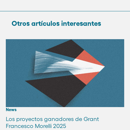
Otros artículos interesantes
News
Los proyectos ganadores de Grant
Francesco Morelli 2025