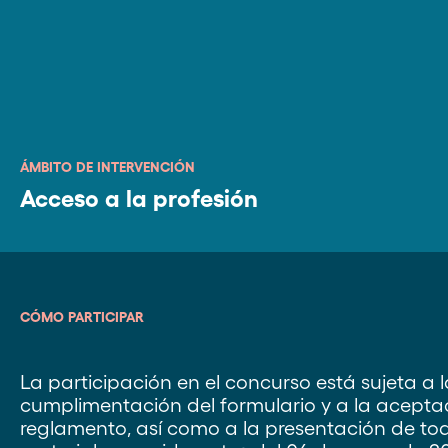
ÁMBITO DE INTERVENCIÓN
Acceso a la profesión
CÓMO PARTICIPAR
La participación en el concurso está sujeta a l
cumplimentación del formulario y a la acepta
reglamento, así como a la presentación de tod