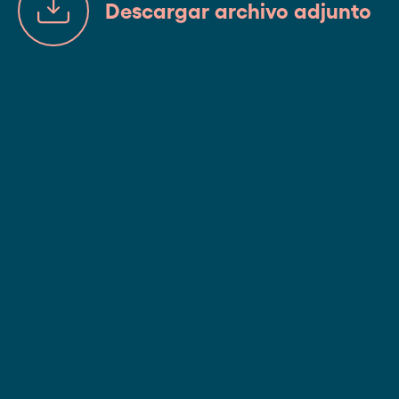
Descargar archivo adjunto