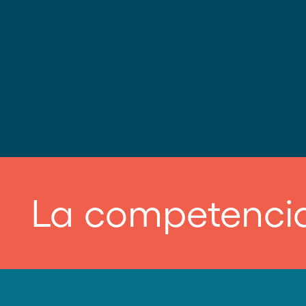
La competencia