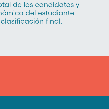
tal de los candidatos y
onómica del estudiante
lasificación final.