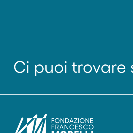
Ci puoi trovare 