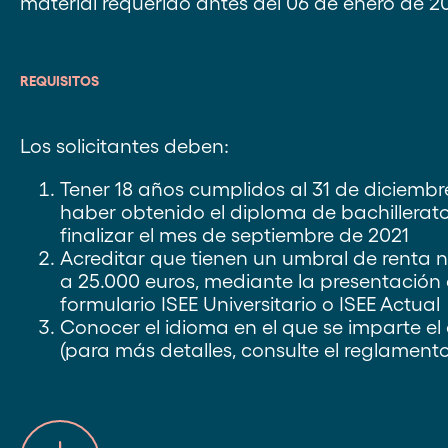
material requerido antes del 06 de enero de 2
REQUISITOS
Los solicitantes deben:
Tener 18 años cumplidos al 31 de diciembr
haber obtenido el diploma de bachillerat
finalizar el mes de septiembre de 2021
Acreditar que tienen un umbral de renta n
a 25.000 euros, mediante la presentación 
formulario ISEE Universitario o ISEE Actual
Conocer el idioma en el que se imparte el
(para más detalles, consulte el reglament