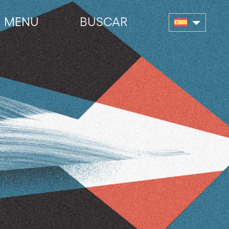
MENU
BUSCAR