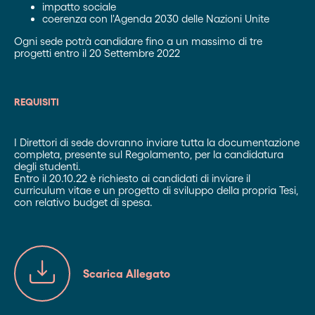
impatto sociale
coerenza con l'Agenda 2030 delle Nazioni Unite
Ogni sede potrà candidare fino a un massimo di tre
progetti entro il 20 Settembre 2022
REQUISITI
I Direttori di sede dovranno inviare tutta la documentazione
completa, presente sul Regolamento, per la candidatura
degli studenti.
Entro il 20.10.22 è richiesto ai candidati di inviare il
curriculum vitae e un progetto di sviluppo della propria Tesi,
con relativo budget di spesa.
Scarica Allegato