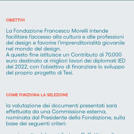
OBIETTIVI
La Fondazione Francesco Morelli intende
facilitare l’accesso alla cultura e alle professioni
del design e favorire l’imprenditorialità giovanile
nel mondo del design.
A questo fine istituisce un Contributo di 70.000
euro destinato ai migliori lavori dei diplomati IED
del 2022, con l'obiettivo di finanziare lo sviluppo
del proprio progetto di Tesi.
COME FUNZIONA LA SELEZIONE
la valutazione dei documenti presentati sarà
effettuata da una Commissione esterna,
nominata dal Presidente della Fondazione, sulla
base dei seguenti criteri: