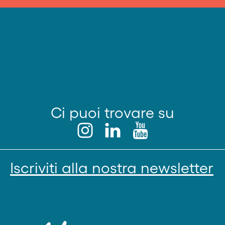
Ci puoi trovare su
Iscriviti alla nostra newsletter