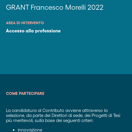
GRANT Francesco Morelli 2022
AREA DI INTERVENTO
Accesso alla professione
COME PARTECIPARE
La candidatura al Contributo avviene attraverso la
selezione, da parte dei Direttori di sede, dei Progetti di Tesi
più meritevoli, sulla base dei seguenti criteri:
innovazione