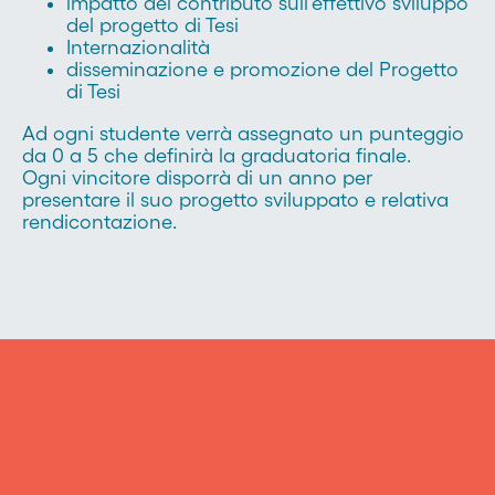
impatto del contributo sull'effettivo sviluppo
del progetto di Tesi
Internazionalità
disseminazione e promozione del Progetto
di Tesi
Ad ogni studente verrà assegnato un punteggio
da 0 a 5 che definirà la graduatoria finale.
Ogni vincitore disporrà di un anno per
presentare il suo progetto sviluppato e relativa
rendicontazione.