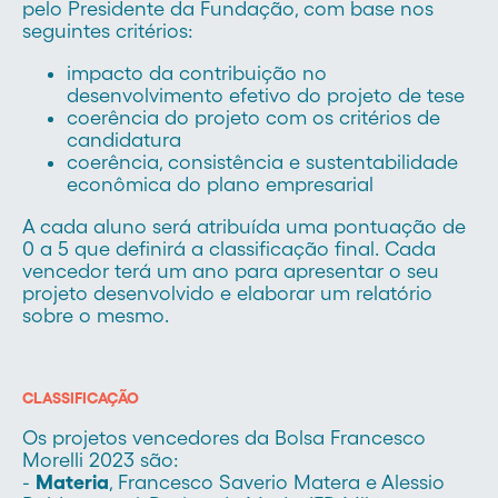
pelo Presidente da Fundação, com base nos
seguintes critérios:
impacto da contribuição no
desenvolvimento efetivo do projeto de tese
coerência do projeto com os critérios de
candidatura
coerência, consistência e sustentabilidade
econômica do plano empresarial
A cada aluno será atribuída uma pontuação de
0 a 5 que definirá a classificação final. Cada
vencedor terá um ano para apresentar o seu
projeto desenvolvido e elaborar um relatório
sobre o mesmo.
CLASSIFICAÇÃO
Os projetos vencedores da Bolsa Francesco
Morelli 2023 são:
-
Materia
, Francesco Saverio Matera e Alessio