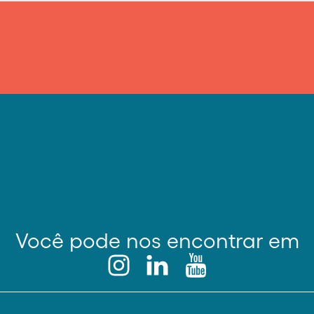
Você pode nos encontrar em