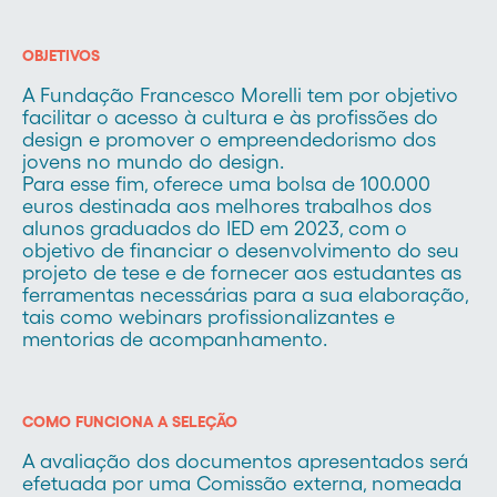
OBJETIVOS
A Fundação Francesco Morelli tem por objetivo
facilitar o acesso à cultura e às profissões do
design e promover o empreendedorismo dos
jovens no mundo do design.
Para esse fim, oferece uma bolsa de 100.000
euros destinada aos melhores trabalhos dos
alunos graduados do IED em 2023, com o
objetivo de financiar o desenvolvimento do seu
projeto de tese e de fornecer aos estudantes as
ferramentas necessárias para a sua elaboração,
tais como webinars profissionalizantes e
mentorias de acompanhamento.
COMO FUNCIONA A SELEÇÃO
A avaliação dos documentos apresentados será
efetuada por uma Comissão externa, nomeada