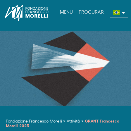
MENU
PROCURAR
enu
Fondazione Francesco Morelli
>
Attività
>
GRANT Francesco
Morelli 2023