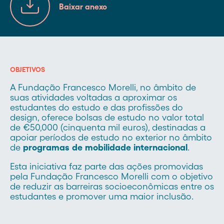
Baixar anexo
OBJETIVOS
A Fundação Francesco Morelli, no âmbito de
suas atividades voltadas a aproximar os
estudantes do estudo e das profissões do
design, oferece bolsas de estudo no valor total
de €50,000 (cinquenta mil euros), destinadas a
apoiar períodos de estudo no exterior no âmbito
de
programas de mobilidade internacional
.
Esta iniciativa faz parte das ações promovidas
pela Fundação Francesco Morelli com o objetivo
de reduzir as barreiras socioeconômicas entre os
estudantes e promover uma maior inclusão.