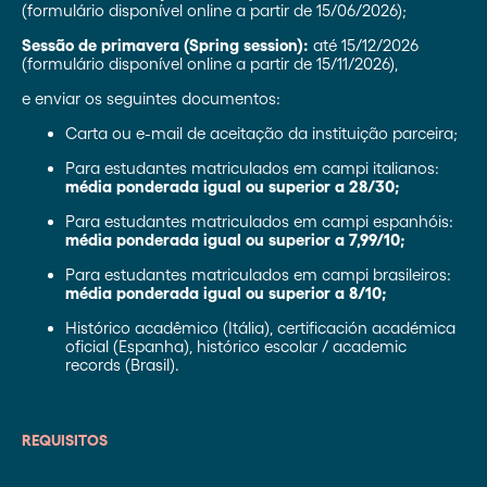
(formulário disponível online a partir de 15/06/2026);
Sessão de primavera (Spring session):
até 15/12/2026
(formulário disponível online a partir de 15/11/2026),
e enviar os seguintes documentos:
Carta ou e-mail de aceitação da instituição parceira;
Para estudantes matriculados em campi italianos:
média ponderada igual ou superior a 28/30;
Para estudantes matriculados em campi espanhóis:
média ponderada igual ou superior a 7,99/10;
Para estudantes matriculados em campi brasileiros:
média ponderada igual ou superior a 8/10;
Histórico acadêmico (Itália), certificación académica
oficial (Espanha), histórico escolar / academic
records (Brasil).
REQUISITOS