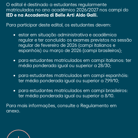
O edital é destinado a estudantes regularmente
matriculados no ano acadêmico 2026/2027 nos campi do
IED e na Accademia di Belle Arti Aldo Galli.
Para participar deste edital, os estudantes devem:
estar em situação administrativa e acadêmica
regular e ter concluído os exames previstos na sessão
regular de fevereiro de 2026 (campi italianos e
espanhóis) ou março de 2026 (campi brasileiros);
para estudantes matriculados em campi italianos: ter
média ponderada igual ou superior a 28/30;
para estudantes matriculados em campi espanhóis:
ter média ponderada igual ou superior a 7,99/10;
para estudantes matriculados em campi brasileiros:
ter média ponderada igual ou superior a 8/10.
Para mais informações, consulte o Regulamento em
anexo.