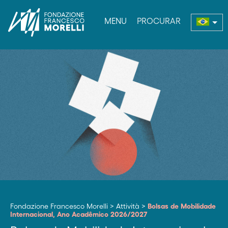
MENU
PROCURAR
enu
Fondazione Francesco Morelli
>
Attività
>
Bolsas de Mobilidade
Internacional, Ano Acadêmico 2026/2027