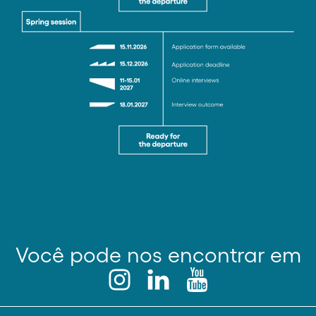
Você pode nos encontrar em