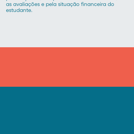
as avaliações e pela situação financeira do
estudante.