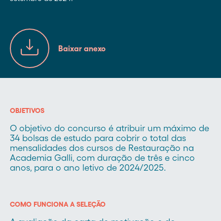
Baixar anexo
OBJETIVOS
O objetivo do concurso é atribuir um máximo de
34 bolsas de estudo para cobrir o total das
mensalidades dos cursos de Restauração na
Academia Galli, com duração de três e cinco
anos, para o ano letivo de 2024/2025.
COMO FUNCIONA A SELEÇÃO