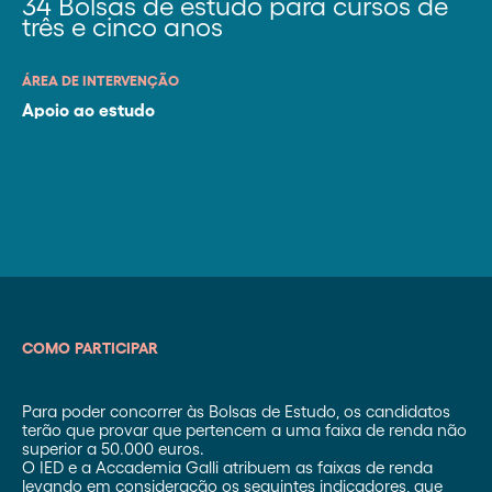
34 Bolsas de estudo para cursos de
três e cinco anos
ÁREA DE INTERVENÇÃO
Apoio ao estudo
COMO PARTICIPAR
Para poder concorrer às Bolsas de Estudo, os candidatos
terão que provar que pertencem a uma faixa de renda não
superior a 50.000 euros.
O IED e a Accademia Galli atribuem as faixas de renda
levando em consideração os seguintes indicadores, que