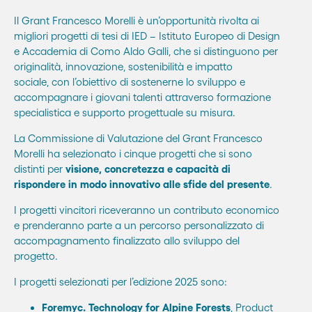
Il Grant Francesco Morelli è un’opportunità rivolta ai
migliori progetti di tesi di IED – Istituto Europeo di Design
e
Accademia di Como Aldo Galli
, che si distinguono per
originalità, innovazione, sostenibilità e impatto
sociale,
con l’obiettivo di sostenerne lo sviluppo e
accompagnare i giovani talenti attraverso formazione
specialistica e supporto progettuale su misura.
La Commissione di Valutazione del Grant Francesco
Morelli ha selezionato i cinque progetti che si sono
distinti per
visione, concretezza e capacità di
rispondere in modo innovativo alle sfide del presente
.
I progetti vincitori riceveranno un contributo economico
e prenderanno parte a un percorso personalizzato di
accompagnamento finalizzato allo sviluppo del
progetto.
I progetti selezionati per l’edizione 2025 sono:
Foremyc. Technology for Alpine Forests
, Product