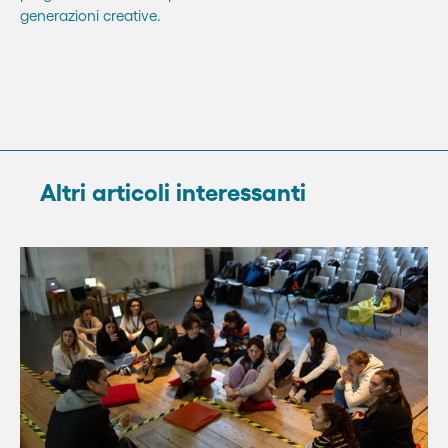
generazioni creative.
Altri articoli interessanti