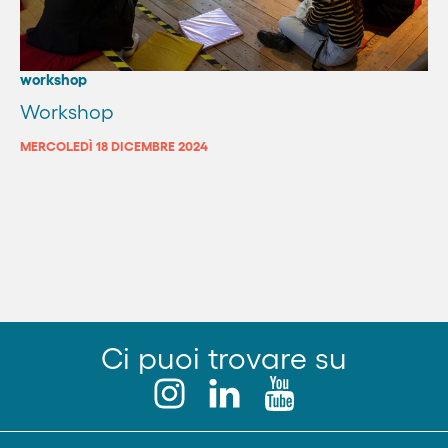
workshop
Workshop
MERCOLEDÌ 18 DICEMBRE 2024
Ci puoi trovare su