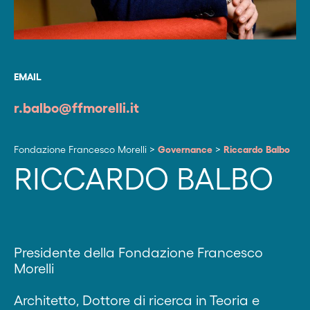
EMAIL
r.balbo@ffmorelli.it
Fondazione Francesco Morelli
>
Governance
>
Riccardo Balbo
RICCARDO BALBO
Presidente della Fondazione Francesco
Morelli
Architetto, Dottore di ricerca in Teoria e