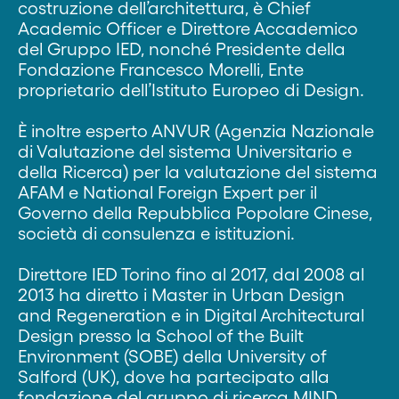
costruzione dell’architettura, è Chief
Academic Officer e Direttore Accademico
del Gruppo IED, nonché Presidente della
Fondazione Francesco Morelli, Ente
proprietario dell’Istituto Europeo di Design.
È inoltre esperto ANVUR (Agenzia Nazionale
di Valutazione del sistema Universitario e
della Ricerca) per la valutazione del sistema
AFAM e National Foreign Expert per il
Governo della Repubblica Popolare Cinese,
società di consulenza e istituzioni.
Direttore IED Torino fino al 2017, dal 2008 al
2013 ha diretto i Master in Urban Design
and Regeneration e in Digital Architectural
Design presso la School of the Built
Environment (SOBE) della University of
Salford (UK), dove ha partecipato alla
fondazione del gruppo di ricerca MIND