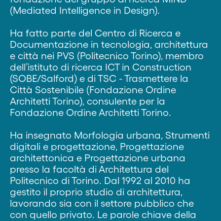
(Mediated Intelligence in Design).
Ha fatto parte del Centro di Ricerca e
Documentazione in tecnologia, architettura
e città nei PVS (Politecnico Torino), membro
dell’istituto di ricerca ICT in Construction
(SOBE/Salford) e di TSC - Trasmettere la
Città Sostenibile (Fondazione Ordine
Architetti Torino), consulente per la
Fondazione Ordine Architetti Torino.
Ha insegnato Morfologia urbana, Strumenti
digitali e progettazione, Progettazione
architettonica e Progettazione urbana
presso la facoltà di Architettura del
Politecnico di Torino. Dal 1992 al 2010 ha
gestito il proprio studio di architettura,
lavorando sia con il settore pubblico che
con quello privato. Le parole chiave della