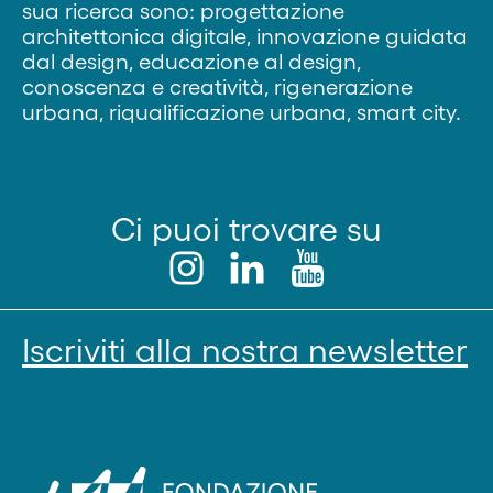
sua ricerca sono: progettazione
architettonica digitale, innovazione guidata
dal design, educazione al design,
conoscenza e creatività, rigenerazione
urbana, riqualificazione urbana, smart city.
Ci puoi trovare su
Iscriviti alla nostra newsletter