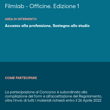
Filmlab - Officine. Edizione 1
AREA DI INTERVENTO
Accesso alla professione
,
Sostegno allo studio
COME PARTECIPARE
La partecipazione al Concorso è subordinata alla
compilazione del form e all’accettazione del Regolamento,
oltre l'invio di tutti i materiali richiesti entro il 26 Aprile 2022