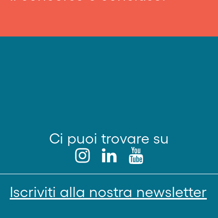
Ci puoi trovare su
Iscriviti alla nostra newsletter