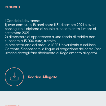
REQUISITI
I Candidati dovranno:
1) aver compiuto 18 anni entro il 31 dicembre 2021 e aver
conseguito il diploma di scuola superiore entro il mese di
settembre 2021
2) dimostrare di appartenere a una fascia di reddito non
superiore a 15.000 euro, tramite
la presentazione del modulo ISEE Universitario o dell’Isee
Corrente, 3)conoscere la lingua di erogazione del corso (per
ulteriori dettagli fare riferimento al Regolamento allegato)
Scarica Allegato